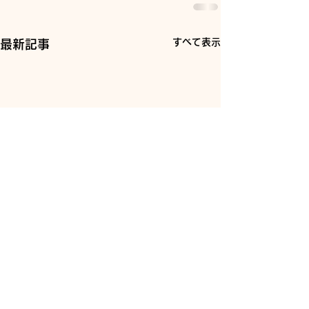
すべて表示
最新記事