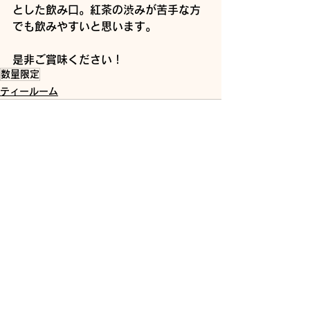
とした飲み口。紅茶の渋みが苦手な方
でも飲みやすいと思います。
是非ご賞味ください！
数量限定
ティールーム
すべて表示
最新記事