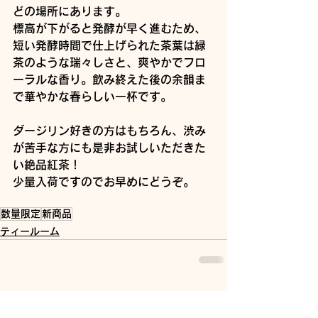
どの場所にあります。
標高が下がると発酵が早く進むため、
短い発酵時間で仕上げられた茶葉は緑
茶のような瑞々しさと、爽やかでフロ
ーラルな香り。飲み終えた後の余韻ま
で華やかな春らしい一杯です。
ダージリン好きの方はもちろん、渋み
が苦手な方にも是非お試しいただきた
い絶品紅茶！
少量入荷ですのでお早めにどうぞ。
数量限定
新商品
ティールーム
すべて表示
最新記事