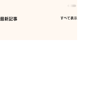
すべて表示
最新記事