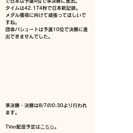
で日本は予選4位で準決勝に進出。
タイムは42.174秒で日本新記録。
メダル獲得に向けて頑張ってほしいで
すね。
団体パシュートは予選10位で決勝に進
出できませんでした。
準決勝・決勝は8/7の0:30より行われ
ます。
TVer配信予定は
こちら
。