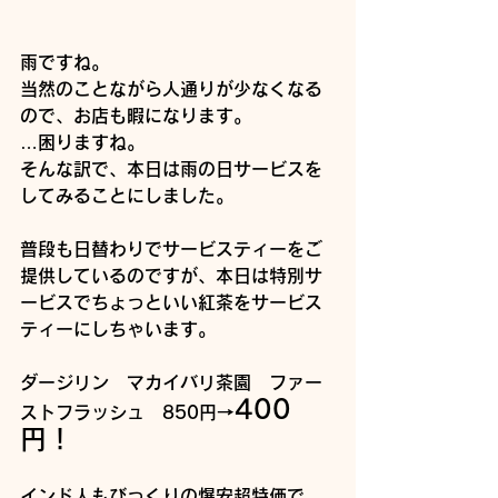
雨ですね。
当然のことながら人通りが少なくなる
ので、お店も暇になります。
…困りますね。
そんな訳で、本日は雨の日サービスを
してみることにしました。
普段も日替わりでサービスティーをご
提供しているのですが、本日は特別サ
ービスでちょっといい紅茶をサービス
ティーにしちゃいます。
ダージリン　マカイバリ茶園　ファー
400
ストフラッシュ　850円→
円！
インド人もびっくりの爆安超特価で