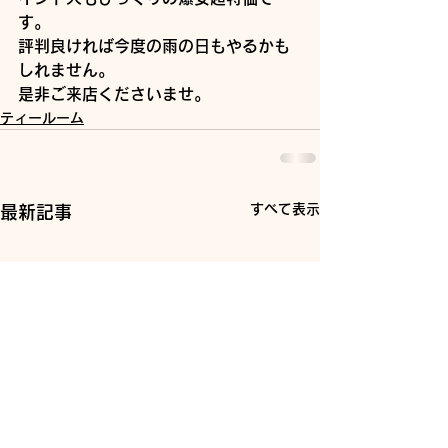
す。
評判良ければ今度の雨の日もやるかも
しれません。
是非ご来店くださいませ。
ティールーム
すべて表示
最新記事