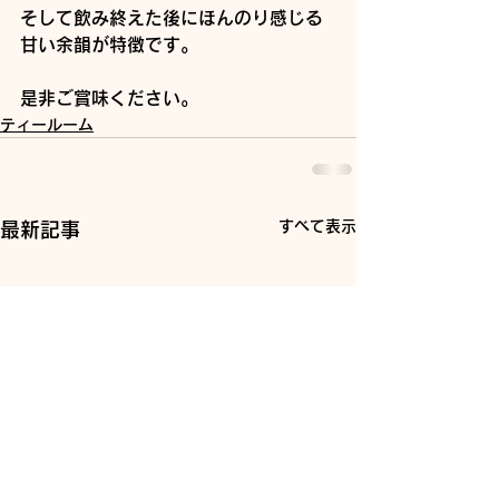
そして飲み終えた後にほんのり感じる
甘い余韻が特徴です。
是非ご賞味ください。
ティールーム
すべて表示
最新記事