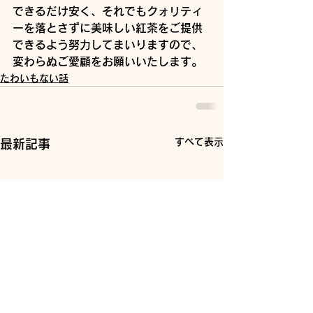
できるだけ安く、それでもクォリティ
ーを落とさずに美味しい紅茶をご提供
できるよう努力してまいりますので、
変わらぬご愛顧をお願いいたします。
たわいもない話
すべて表示
最新記事