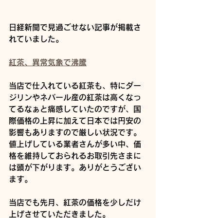
日経新聞で見過ごせない記事が掲載さ
れていました。
紅茶、異常気象で沸騰
当店で仕入れている紅茶も、特にダー
ジリンやネパール産の紅茶は高くなっ
てるなぁと痛感していたのですが、国
際価格の上昇に加えて日本では円安の
影響もありますので厳しい状況です。
値上げしている業者さんが多い中、価
格を維持しておられるお取引先さまに
は頭が下がります。ありがとうござい
ます。
当店でも先月、紅茶の価格を少しだけ
上げさせていただきました。