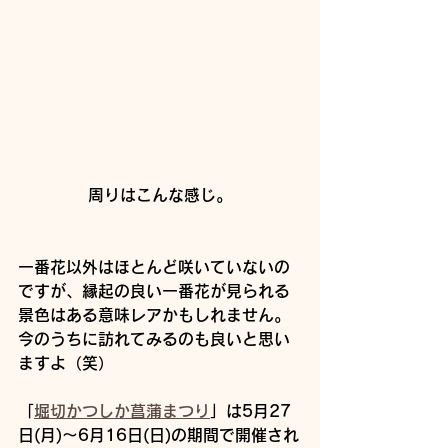
周りはこんな感じ。
一番花以外はほとんど咲いていないの
ですが、縁起の良い一番花が見られる
景色はある意味レアかもしれません。
今のうちに訪れてみるのも良いと思い
ますよ（笑）
「
堀切かつしか菖蒲まつり
」は
5月27
日(月)～6月16日(日)の期間で開催され