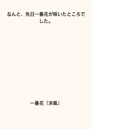
なんと、先日一番花が咲いたところで
した。
一番花「浜風」