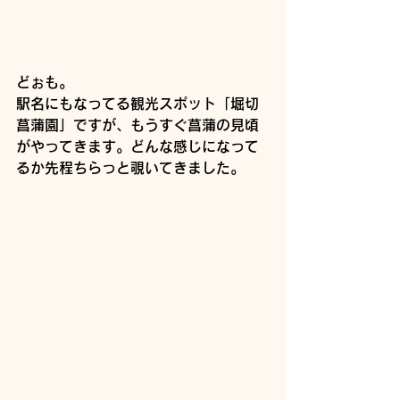
どぉも。
駅名にもなってる観光スポット「堀切
菖蒲園」ですが、もうすぐ菖蒲の見頃
がやってきます。どんな感じになって
るか先程ちらっと覗いてきました。