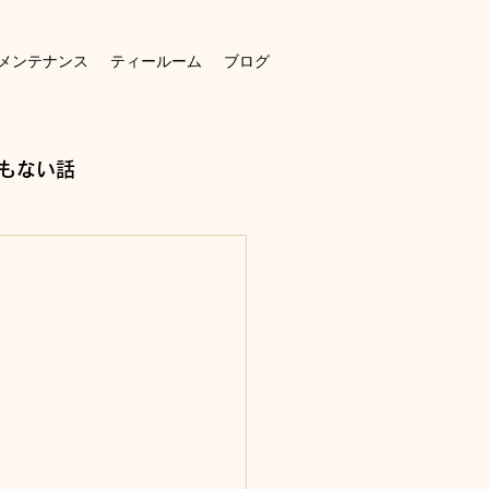
メンテナンス
ティールーム
ブログ
もない話