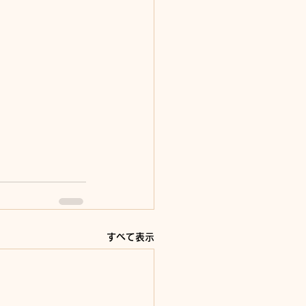
すべて表示