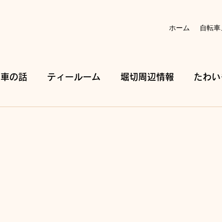
ホーム
自転車
転車の話
ティールーム
堀切周辺情報
たわい