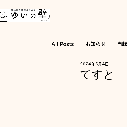
All Posts
お知らせ
自
2024年6月4日
てすと