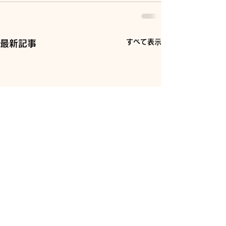
すべて表示
最新記事