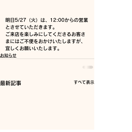
明日5/27（火）は、12:00からの営業
とさせていただきます。
ご来店を楽しみにしてくださるお客さ
まにはご不便をおかけいたしますが、
宜しくお願いいたします。
お知らせ
すべて表示
最新記事