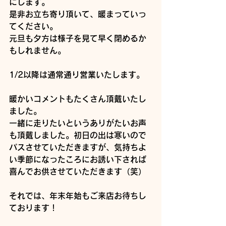
にします。
是非お立ち寄り頂いて、暖まっていっ
てください。
元旦も夕方は様子を見て早く閉めるか
もしれません。
1/2以降は通常通り営業いたします。
暖かいコメントもたくさん頂戴いたし
ました。
一緒に走りたいというありがたいお声
も頂戴しました。初日の出は寒いので
パスさせていただきますが、気持ちよ
い季節になったころにお誘い下されば
喜んでお供させていただきます（笑）
それでは、年末年始もご来店お待ちし
ております！