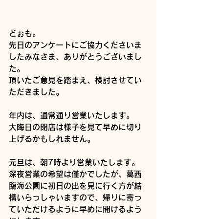
どぉも。
先日のアンケートにご協力くださいま
したみなさま、ありがとうございまし
た。
頂いたご意見を踏まえ、検討させてい
ただきました。
年内は、通常通り営業いたします。
大晦日の閉店は様子を見て早めに切り
上げるかもしれません。
元旦は、朝7時より営業いたします。
深夜営業の希望は僅かでしたが、葛西
臨海公園に初日の出を見に行く方が結
構いらっしゃいますので、帰りに寄っ
ていただけるように早めに開けるよう